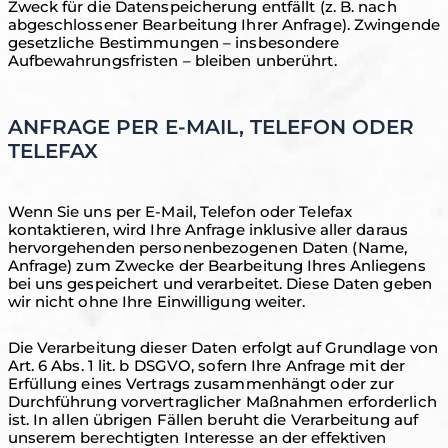
Zweck für die Datenspeicherung entfällt (z. B. nach
abgeschlossener Bearbeitung Ihrer Anfrage). Zwingende
gesetzliche Bestimmungen – insbesondere
Aufbewahrungsfristen – bleiben unberührt.
ANFRAGE PER E-MAIL, TELEFON ODER
TELEFAX
Wenn Sie uns per E-Mail, Telefon oder Telefax
kontaktieren, wird Ihre Anfrage inklusive aller daraus
hervorgehenden personenbezogenen Daten (Name,
Anfrage) zum Zwecke der Bearbeitung Ihres Anliegens
bei uns gespeichert und verarbeitet. Diese Daten geben
wir nicht ohne Ihre Einwilligung weiter.
Die Verarbeitung dieser Daten erfolgt auf Grundlage von
Art. 6 Abs. 1 lit. b DSGVO, sofern Ihre Anfrage mit der
Erfüllung eines Vertrags zusammenhängt oder zur
Durchführung vorvertraglicher Maßnahmen erforderlich
ist. In allen übrigen Fällen beruht die Verarbeitung auf
unserem berechtigten Interesse an der effektiven