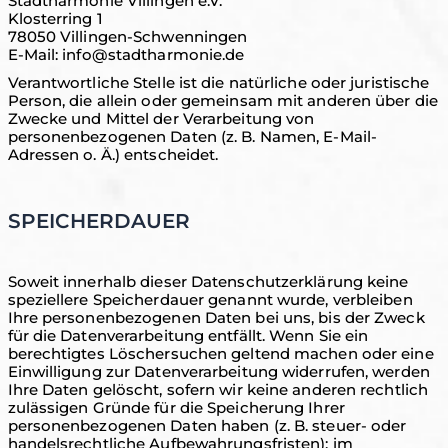
Stadtharmonie Villingen e.V.
Klosterring 1
78050 Villingen-Schwenningen
E-Mail: info@stadtharmonie.de
Verantwortliche Stelle ist die natürliche oder juristische
Person, die allein oder gemeinsam mit anderen über die
Zwecke und Mittel der Verarbeitung von
personenbezogenen Daten (z. B. Namen, E-Mail-
Adressen o. Ä.) entscheidet.
SPEICHERDAUER
Soweit innerhalb dieser Datenschutzerklärung keine
speziellere Speicherdauer genannt wurde, verbleiben
Ihre personenbezogenen Daten bei uns, bis der Zweck
für die Datenverarbeitung entfällt. Wenn Sie ein
berechtigtes Löschersuchen geltend machen oder eine
Einwilligung zur Datenverarbeitung widerrufen, werden
Ihre Daten gelöscht, sofern wir keine anderen rechtlich
zulässigen Gründe für die Speicherung Ihrer
personenbezogenen Daten haben (z. B. steuer- oder
handelsrechtliche Aufbewahrungsfristen); im