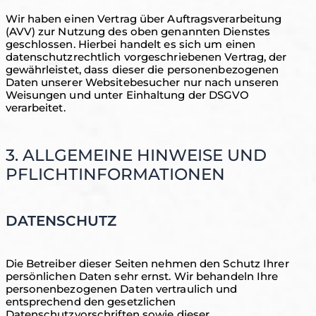
Wir haben einen Vertrag über Auftragsverarbeitung
(AVV) zur Nutzung des oben genannten Dienstes
geschlossen. Hierbei handelt es sich um einen
datenschutzrechtlich vorgeschriebenen Vertrag, der
gewährleistet, dass dieser die personenbezogenen
Daten unserer Websitebesucher nur nach unseren
Weisungen und unter Einhaltung der DSGVO
verarbeitet.
3. ALLGEMEINE HINWEISE UND
PFLICHTINFORMATIONEN
DATENSCHUTZ
Die Betreiber dieser Seiten nehmen den Schutz Ihrer
persönlichen Daten sehr ernst. Wir behandeln Ihre
personenbezogenen Daten vertraulich und
entsprechend den gesetzlichen
Datenschutzvorschriften sowie dieser