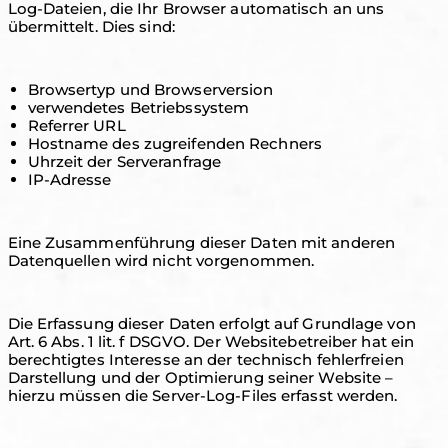
Log-Dateien, die Ihr Browser automatisch an uns
übermittelt. Dies sind:
Browsertyp und Browserversion
verwendetes Betriebssystem
Referrer URL
Hostname des zugreifenden Rechners
Uhrzeit der Serveranfrage
IP-Adresse
Eine Zusammenführung dieser Daten mit anderen
Datenquellen wird nicht vorgenommen.
Die Erfassung dieser Daten erfolgt auf Grundlage von
Art. 6 Abs. 1 lit. f DSGVO. Der Websitebetreiber hat ein
berechtigtes Interesse an der technisch fehlerfreien
Darstellung und der Optimierung seiner Website –
hierzu müssen die Server-Log-Files erfasst werden.