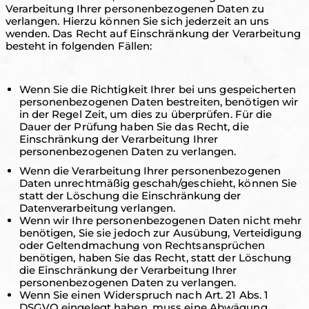
Verarbeitung Ihrer personenbezogenen Daten zu
verlangen. Hierzu können Sie sich jederzeit an uns
wenden. Das Recht auf Einschränkung der Verarbeitung
besteht in folgenden Fällen:
Wenn Sie die Richtigkeit Ihrer bei uns gespeicherten
personenbezogenen Daten bestreiten, benötigen wir
in der Regel Zeit, um dies zu überprüfen. Für die
Dauer der Prüfung haben Sie das Recht, die
Einschränkung der Verarbeitung Ihrer
personenbezogenen Daten zu verlangen.
Wenn die Verarbeitung Ihrer personenbezogenen
Daten unrechtmäßig geschah/geschieht, können Sie
statt der Löschung die Einschränkung der
Datenverarbeitung verlangen.
Wenn wir Ihre personenbezogenen Daten nicht mehr
benötigen, Sie sie jedoch zur Ausübung, Verteidigung
oder Geltendmachung von Rechtsansprüchen
benötigen, haben Sie das Recht, statt der Löschung
die Einschränkung der Verarbeitung Ihrer
personenbezogenen Daten zu verlangen.
Wenn Sie einen Widerspruch nach Art. 21 Abs. 1
DSGVO eingelegt haben, muss eine Abwägung