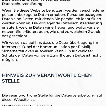
Datenschutzerklärung.
Wenn Sie diese Website benutzen, werden verschiedene
personenbezogene Daten erhoben. Personenbezogene
Daten sind Daten, mit denen Sie persönlich identifiziert
werden können. Die vorliegende Datenschutzerklärung
erläutert, welche Daten wir erheben und wofür wir sie
nutzen. Sie erläutert auch, wie und zu welchem Zweck
das geschieht.
Wir weisen darauf hin, dass die Datenübertragung im
Internet (z. B. bei der Kommunikation per E-Mail)
Sicherheitslücken aufweisen kann. Ein lückenloser
Schutz der Daten vor dem Zugriff durch Dritte ist nicht
möglich.
HINWEIS ZUR VERANTWORTLICHEN
STELLE
Die verantwortliche Stelle für die Datenverarbeitung auf
dieser Website ist: