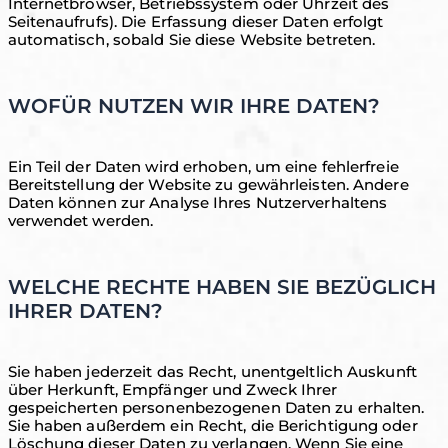
Internetbrowser, Betriebssystem oder Uhrzeit des
Seitenaufrufs). Die Erfassung dieser Daten erfolgt
automatisch, sobald Sie diese Website betreten.
WOFÜR NUTZEN WIR IHRE DATEN?
Ein Teil der Daten wird erhoben, um eine fehlerfreie
Bereitstellung der Website zu gewährleisten. Andere
Daten können zur Analyse Ihres Nutzerverhaltens
verwendet werden.
WELCHE RECHTE HABEN SIE BEZÜGLICH
IHRER DATEN?
Sie haben jederzeit das Recht, unentgeltlich Auskunft
über Herkunft, Empfänger und Zweck Ihrer
gespeicherten personenbezogenen Daten zu erhalten.
Sie haben außerdem ein Recht, die Berichtigung oder
Löschung dieser Daten zu verlangen. Wenn Sie eine