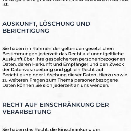
ist.
AUSKUNFT, LÖSCHUNG UND
BERICHTIGUNG
Sie haben im Rahmen der geltenden gesetzlichen
Bestimmungen jederzeit das Recht auf unentgeltliche
Auskunft über Ihre gespeicherten personenbezogenen
Daten, deren Herkunft und Empfänger und den Zweck
der Datenverarbeitung und ggf. ein Recht auf
Berichtigung oder Löschung dieser Daten. Hierzu sowie
zu weiteren Fragen zum Thema personenbezogene
Daten können Sie sich jederzeit an uns wenden.
RECHT AUF EINSCHRÄNKUNG DER
VERARBEITUNG
Sie haben das Recht, die Einschränkung der