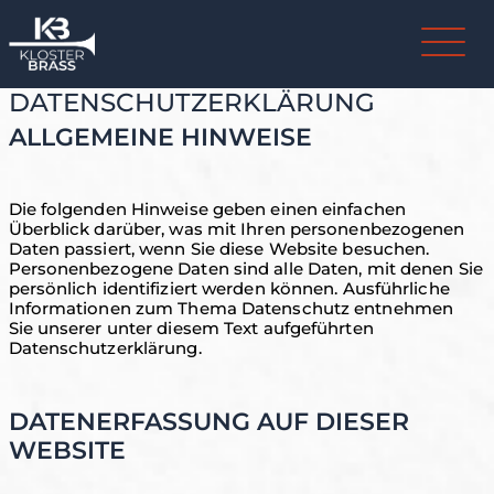
DATENSCHUTZERKLÄRUNG
ALLGEMEINE HINWEISE
Die folgenden Hinweise geben einen einfachen
Überblick darüber, was mit Ihren personenbezogenen
Daten passiert, wenn Sie diese Website besuchen.
Personenbezogene Daten sind alle Daten, mit denen Sie
persönlich identifiziert werden können. Ausführliche
Informationen zum Thema Datenschutz entnehmen
Sie unserer unter diesem Text aufgeführten
Datenschutzerklärung.
DATENERFASSUNG AUF DIESER
WEBSITE