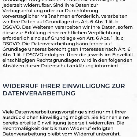
jederzeit widerrufbar. Sind Ihre Daten zur
Vertragserfüllung oder zur Durchführung
vorvertraglicher Maßnahmen erforderlich, verarbeiten
wir Ihre Daten auf Grundlage des Art. 6 Abs. 1 lit. b
DSGVO. Des Weiteren verarbeiten wir Ihre Daten, sofern
diese zur Erfüllung einer rechtlichen Verpflichtung
erforderlich sind auf Grundlage von Art. 6 Abs. 1 lit. c
DSGVO. Die Datenverarbeitung kann ferner auf
Grundlage unseres berechtigten Interesses nach Art. 6
Abs. 1 lit. f DSGVO erfolgen. Über die jeweils im Einzelfall
einschlägigen Rechtsgrundlagen wird in den folgenden
Absätzen dieser Datenschutzerklärung informiert.
WIDERRUF IHRER EINWILLIGUNG ZUR
DATENVERARBEITUNG
Viele Datenverarbeitungsvorgänge sind nur mit Ihrer
ausdrücklichen Einwilligung möglich. Sie können eine
bereits erteilte Einwilligung jederzeit widerrufen. Die
Rechtmäßigkeit der bis zum Widerruf erfolgten
Datenverarbeitung bleibt vom Widerruf unberührt.