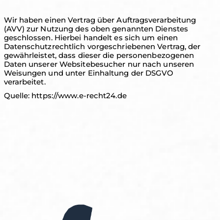
Wir haben einen Vertrag über Auftragsverarbeitung
(AVV) zur Nutzung des oben genannten Dienstes
geschlossen. Hierbei handelt es sich um einen
Datenschutzrechtlich vorgeschriebenen Vertrag, der
gewährleistet, dass dieser die personenbezogenen
Daten unserer Websitebesucher nur nach unseren
Weisungen und unter Einhaltung der DSGVO
verarbeitet.
Quelle: https://www.e-recht24.de