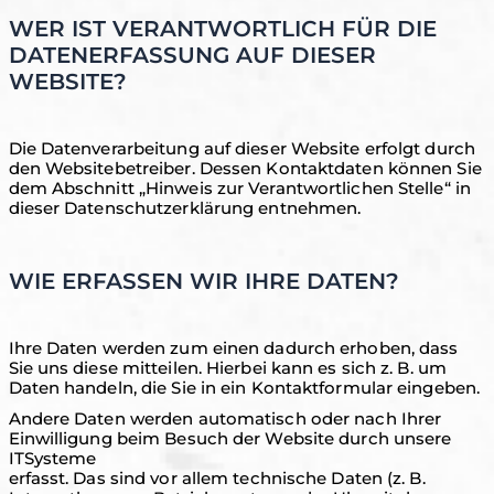
WER IST VERANTWORTLICH FÜR DIE
DATENERFASSUNG AUF DIESER
WEBSITE?
Die Datenverarbeitung auf dieser Website erfolgt durch
den Websitebetreiber. Dessen Kontaktdaten können Sie
dem Abschnitt „Hinweis zur Verantwortlichen Stelle“ in
dieser Datenschutzerklärung entnehmen.
WIE ERFASSEN WIR IHRE DATEN?
Ihre Daten werden zum einen dadurch erhoben, dass
Sie uns diese mitteilen. Hierbei kann es sich z. B. um
Daten handeln, die Sie in ein Kontaktformular eingeben.
Andere Daten werden automatisch oder nach Ihrer
Einwilligung beim Besuch der Website durch unsere
ITSysteme
erfasst. Das sind vor allem technische Daten (z. B.