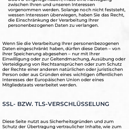
zwischen Ihren und unseren Interessen
vorgenommen werden. Solange noch nicht feststeht,
wessen Interessen überwiegen, haben Sie das Recht,
die Einschränkung der Verarbeitung Ihrer
personenbezogenen Daten zu verlangen.
Wenn Sie die Verarbeitung Ihrer personenbezogenen
Daten eingeschränkt haben, dürfen diese Daten – von
ihrer Speicherung abgesehen – nur mit Ihrer
Einwilligung oder zur Geltendmachung, Ausübung oder
Verteidigung von Rechtsansprüchen oder zum Schutz
der Rechte einer anderen natürlichen oder juristischen
Person oder aus Gründen eines wichtigen öffentlichen
Interesses der Europäischen Union oder eines
Mitgliedstaats verarbeitet werden.
SSL- BZW. TLS-VERSCHLÜSSELUNG
Diese Seite nutzt aus Sicherheitsgründen und zum
Schutz der Übertragung vertraulicher Inhalte, wie zum