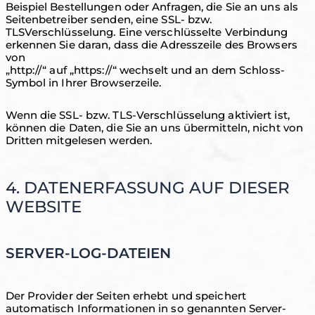
Beispiel Bestellungen oder Anfragen, die Sie an uns als
Seitenbetreiber senden, eine SSL- bzw.
TLSVerschlüsselung. Eine verschlüsselte Verbindung
erkennen Sie daran, dass die Adresszeile des Browsers
von
„http://“ auf „https://“ wechselt und an dem Schloss-
Symbol in Ihrer Browserzeile.
Wenn die SSL- bzw. TLS-Verschlüsselung aktiviert ist,
können die Daten, die Sie an uns übermitteln, nicht von
Dritten mitgelesen werden.
4. DATENERFASSUNG AUF DIESER
WEBSITE
SERVER-LOG-DATEIEN
Der Provider der Seiten erhebt und speichert
automatisch Informationen in so genannten Server-