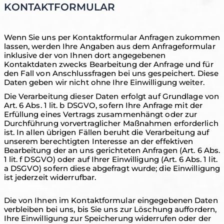
KONTAKTFORMULAR
Wenn Sie uns per Kontaktformular Anfragen zukommen
lassen, werden Ihre Angaben aus dem Anfrageformular
inklusive der von Ihnen dort angegebenen
Kontaktdaten zwecks Bearbeitung der Anfrage und für
den Fall von Anschlussfragen bei uns gespeichert. Diese
Daten geben wir nicht ohne Ihre Einwilligung weiter.
Die Verarbeitung dieser Daten erfolgt auf Grundlage von
Art. 6 Abs. 1 lit. b DSGVO, sofern Ihre Anfrage mit der
Erfüllung eines Vertrags zusammenhängt oder zur
Durchführung vorvertraglicher Maßnahmen erforderlich
ist. In allen übrigen Fällen beruht die Verarbeitung auf
unserem berechtigten Interesse an der effektiven
Bearbeitung der an uns gerichteten Anfragen (Art. 6 Abs.
1 lit. f DSGVO) oder auf Ihrer Einwilligung (Art. 6 Abs. 1 lit.
a DSGVO) sofern diese abgefragt wurde; die Einwilligung
ist jederzeit widerrufbar.
Die von Ihnen im Kontaktformular eingegebenen Daten
verbleiben bei uns, bis Sie uns zur Löschung auffordern,
Ihre Einwilligung zur Speicherung widerrufen oder der