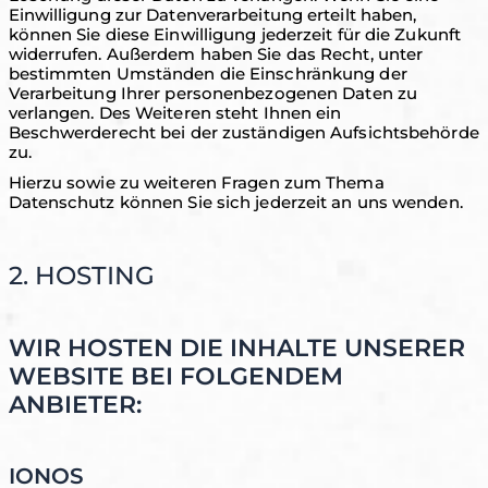
Einwilligung zur Datenverarbeitung erteilt haben,
können Sie diese Einwilligung jederzeit für die Zukunft
widerrufen. Außerdem haben Sie das Recht, unter
bestimmten Umständen die Einschränkung der
Verarbeitung Ihrer personenbezogenen Daten zu
verlangen. Des Weiteren steht Ihnen ein
Beschwerderecht bei der zuständigen Aufsichtsbehörde
zu.
Hierzu sowie zu weiteren Fragen zum Thema
Datenschutz können Sie sich jederzeit an uns wenden.
2. HOSTING
WIR HOSTEN DIE INHALTE UNSERER
WEBSITE BEI FOLGENDEM
ANBIETER:
IONOS