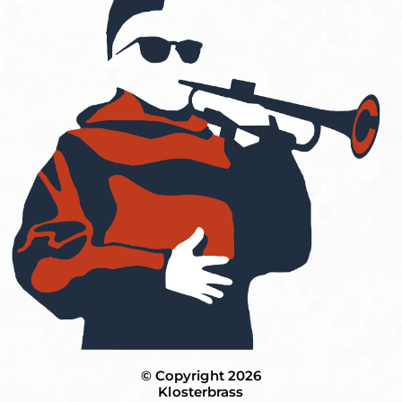
© Copyright 2026
Klosterbrass